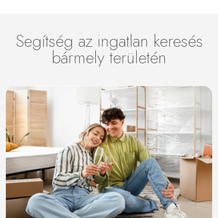
Segítség az ingatlan keresés
bármely területén