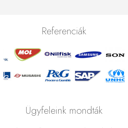
Referenciák
Ügyfeleink mondták