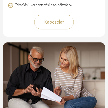
Takarítási, karbantartási szolgáltatások
Kapcsolat