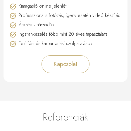
Kimagasló online jelenlét
Professzionális fotózás, igény esetén videó készítés
Árazási tanácsadás
Ingatlankezelés több mint 20 éves tapasztalattal
Felújítási és karbantartási szolgáltatások
Kapcsolat
Referenciák