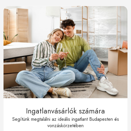
Ingatlanvásárlók számára
Segítünk megtalálni az ideális ingatlant Budapesten és
vonzáskörzetében