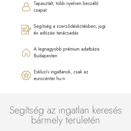
Tapasztalt, több nyelven beszélő
csapat
Segítség a szerződéskötésben, jogi
és adózási tanácsadás
A legnagyobb prémium adatbázis
Budapesten
Exkluzív ingatlanok, csak az
eurocenter.hu-n
Segítség az ingatlan keresés
bármely területén