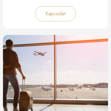
Kapcsolat