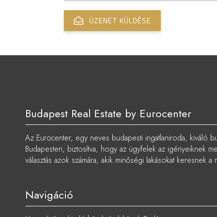
Budapest Real Estate by Eurocenter
Az Eurocenter, egy neves budapesti ingatlaniroda, kiváló bu
Budapesten, biztosítva, hogy az ügyfelek az igényeiknek megf
választás azok számára, akik minőségi lakásokat keresnek a 
Navigáció