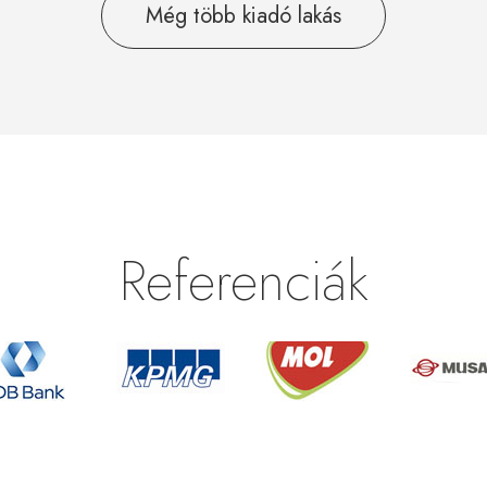
Még több kiadó lakás
Referenciák