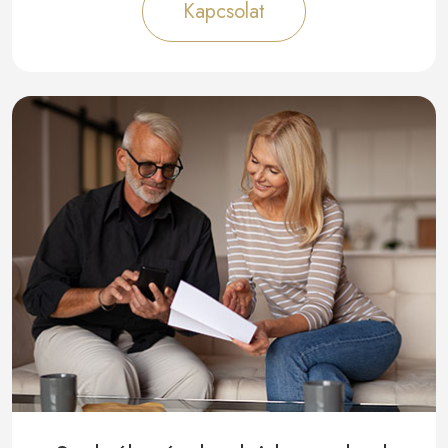
Kapcsolat