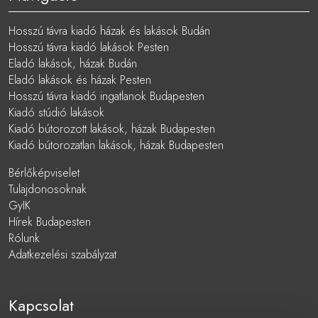
Hosszú távra kiadó házak és lakások Budán
Hosszú távra kiadó lakások Pesten
Eladó lakások, házak Budán
Eladó lakások és házak Pesten
Hosszú távra kiadó ingatlanok Budapesten
Kiadó stúdió lakások
Kiadó bútorozott lakások, házak Budapesten
Kiadó bútorozatlan lakások, házak Budapesten
Bérlőképviselet
Tulajdonosoknak
GyIK
Hírek Budapesten
Rólunk
Adatkezelési szabályzat
Kapcsolat