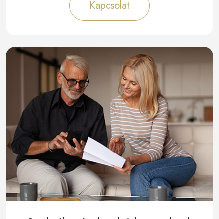
Kapcsolat