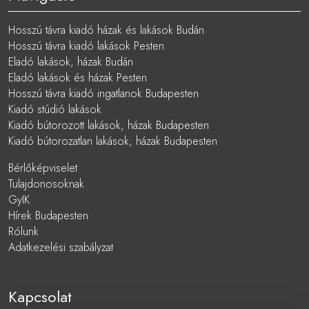
Hosszú távra kiadó házak és lakások Budán
Hosszú távra kiadó lakások Pesten
Eladó lakások, házak Budán
Eladó lakások és házak Pesten
Hosszú távra kiadó ingatlanok Budapesten
Kiadó stúdió lakások
Kiadó bútorozott lakások, házak Budapesten
Kiadó bútorozatlan lakások, házak Budapesten
Bérlőképviselet
Tulajdonosoknak
GyIK
Hírek Budapesten
Rólunk
Adatkezelési szabályzat
Kapcsolat