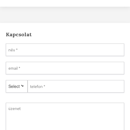
Kapcsolat
Select *