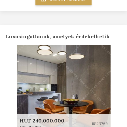
Luxusingatlanok, amelyek érdekelhetik
HUF 240.000.000
#823769