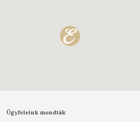
Ügyfeleink mondták