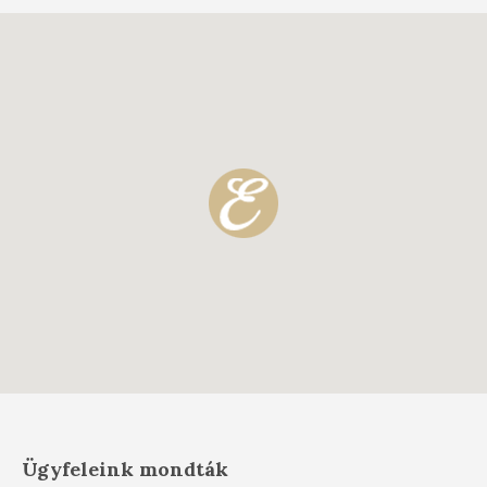
Ügyfeleink mondták