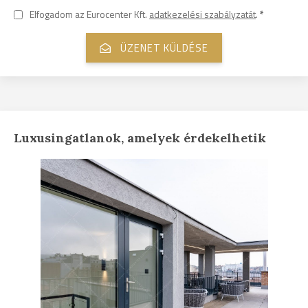
Elfogadom az Eurocenter Kft.
adatkezelési szabályzatát
.
*
Luxusingatlanok, amelyek érdekelhetik