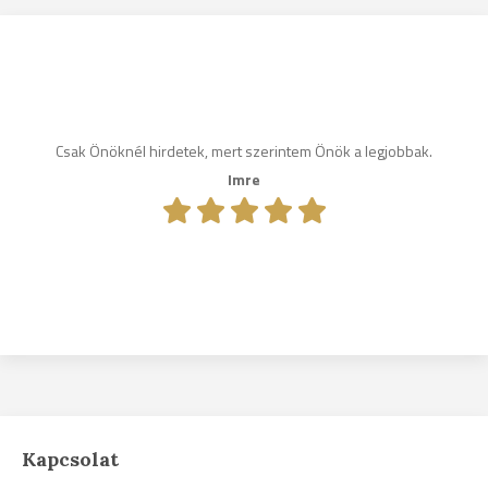
Csak Önöknél hirdetek, mert szerintem Önök a legjobbak.
Imre
Kapcsolat