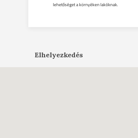
lehetőséget a környéken lakóknak.
Elhelyezkedés