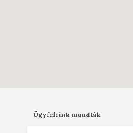
Ügyfeleink mondták