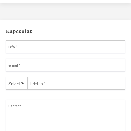
Kapcsolat
Select *