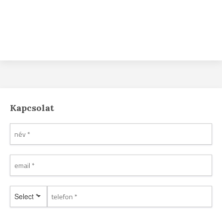
Kapcsolat
Select *