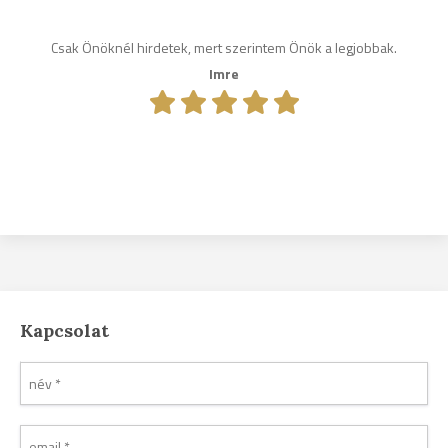
Csak Önöknél hirdetek, mert szerintem Önök a legjobbak.
Imre
Kapcsolat