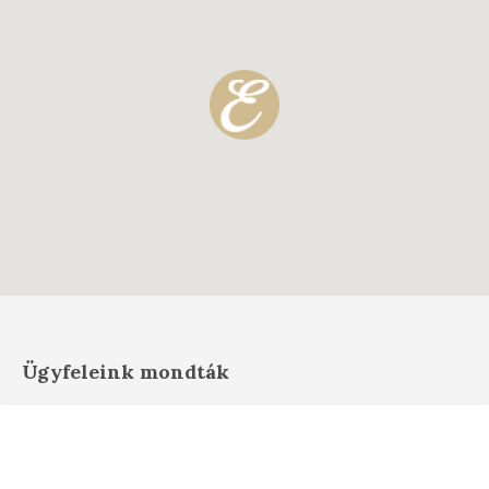
Ügyfeleink mondták