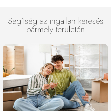
Segítség az ingatlan keresés
bármely területén