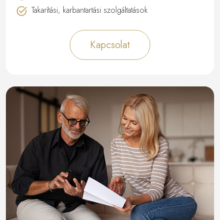
Takarítási, karbantartási szolgáltatások
Kapcsolat