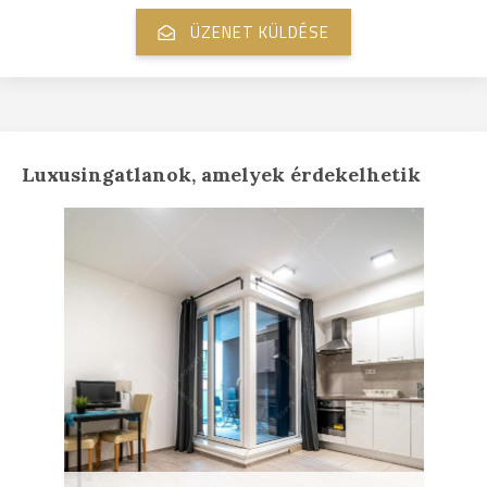
Luxusingatlanok, amelyek érdekelhetik