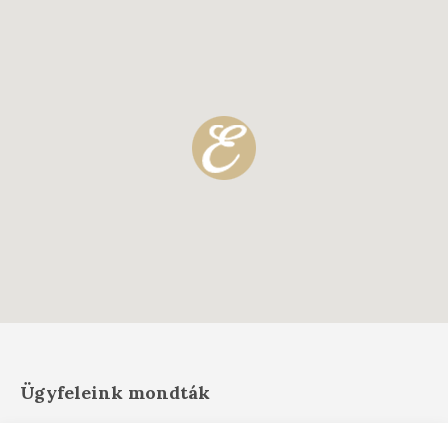
Ügyfeleink mondták