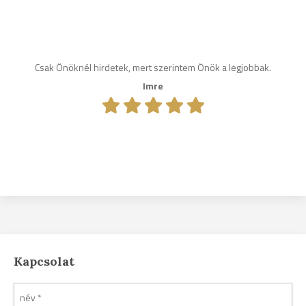
Csak Önöknél hirdetek, mert szerintem Önök a legjobbak.
Imre
Kapcsolat