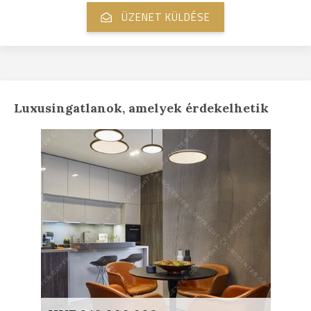
Luxusingatlanok, amelyek érdekelhetik