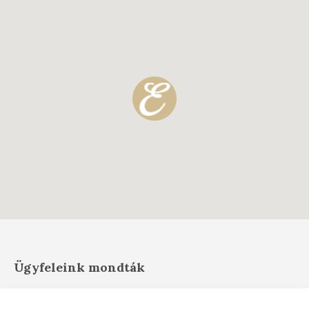
Ügyfeleink mondták