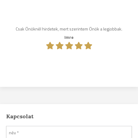
Csak Önöknél hirdetek, mert szerintem Önök a legjobbak.
Imre
Kapcsolat