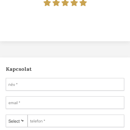
Kapcsolat
Select *