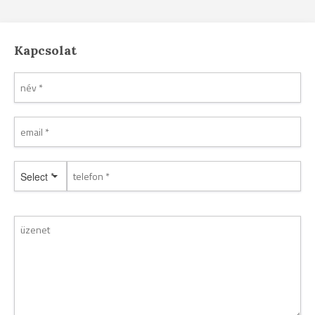
Kapcsolat
Select *