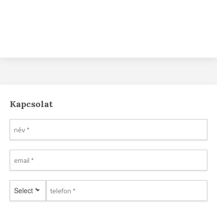
Kapcsolat
Select *