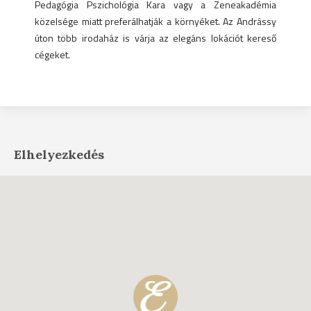
Pedagógia Pszichológia Kara vagy a Zeneakadémia
közelsége miatt preferálhatják a környéket. Az Andrássy
úton több irodaház is várja az elegáns lokációt kereső
cégeket.
Elhelyezkedés