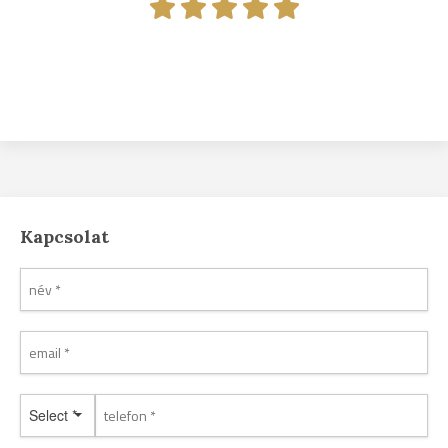
Kapcsolat
Select *