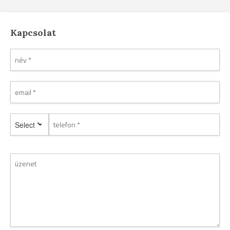
Kapcsolat
Select *