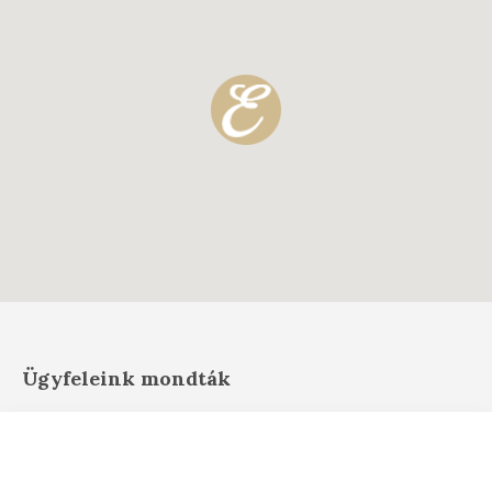
Ügyfeleink mondták