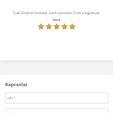
Csak Önöknél hirdetek, mert szerintem Önök a legjobbak.
Imre
Kapcsolat