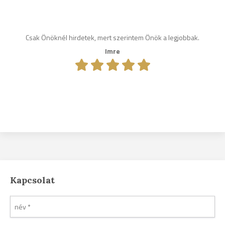
Csak Önöknél hirdetek, mert szerintem Önök a legjobbak.
Imre
Kapcsolat