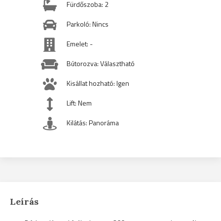
Fürdőszoba: 2
Parkoló: Nincs
Emelet: -
Bútorozva: Választható
Kisállat hozható: Igen
Lift: Nem
Kilátás: Panoráma
Leírás