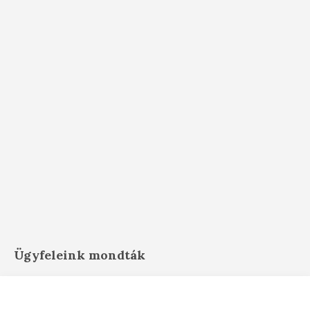
Ügyfeleink mondták