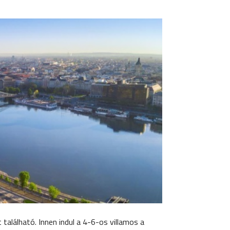
található. Innen indul a 4-6-os villamos a