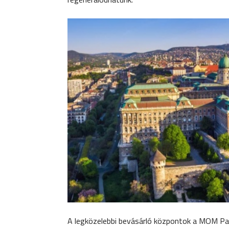
A legközelebbi bevásárló központok a MOM Park 