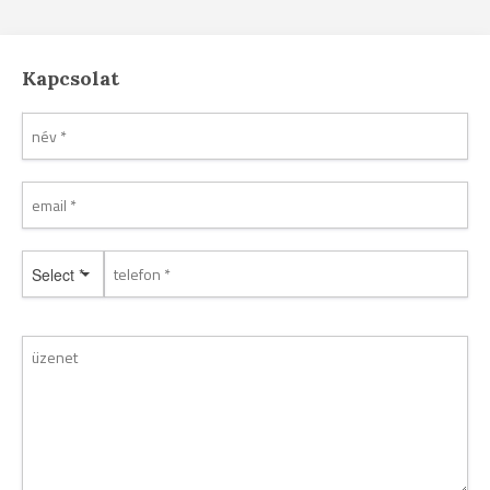
Kapcsolat
Select *