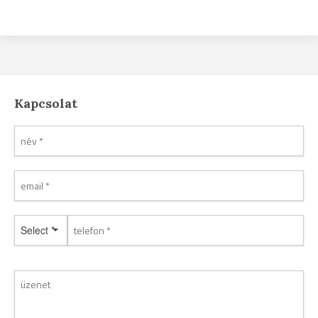
Kapcsolat
Select *