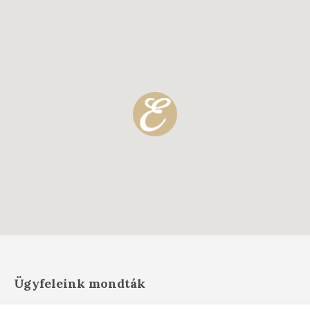
Ügyfeleink mondták