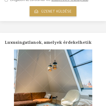
Luxusingatlanok, amelyek érdekelhetik