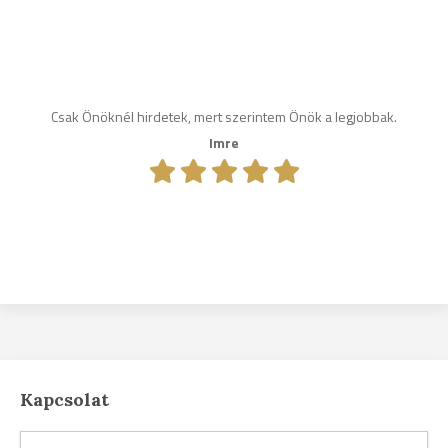
Csak Önöknél hirdetek, mert szerintem Önök a legjobbak.
Imre
Kapcsolat