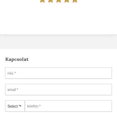
Kapcsolat
Select *