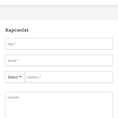
Kapcsolat
Select *