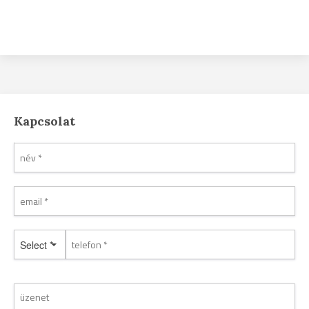
Kapcsolat
Select *