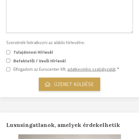
Szeretnék feliratkozni az alábbi hírlevélre:
Tulajdonosi Hírlevél
Befektetői / Vevői Hírlevél
Elfogadom az Eurocenter Kft.
adatkezelési szabályzatát
.
*
Luxusingatlanok, amelyek érdekelhetik