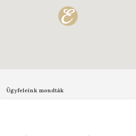
Ügyfeleink mondták