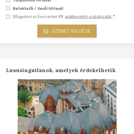
Befektetői / Vevői Hírlevél
Elfogadom az Eurocenter Kft.
adatkezelési szabályzatát
.
*
Luxusingatlanok, amelyek érdekelhetik